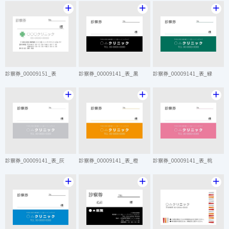
＋
＋
＋
診察券_00009151_表
診察券_00009141_表_黒
診察券_00009141_表_緑
＋
＋
＋
診察券_00009141_表_灰
診察券_00009141_表_橙
診察券_00009141_表_桃
＋
＋
＋