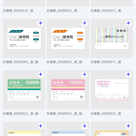
診察券_00009141_表
診察券_00009031_表
診察券_00009011_表
＋
＋
＋
診察券_00008991_表_緑
診察券_00008991_表_橙
診察券_00008971_表
＋
＋
＋
診察券_00008951_表_緑
診察券_00008951_表_桃
診察券_00008931_表
＋
＋
＋