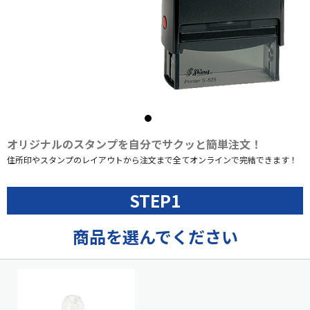
オリジナルのスタンプを自分でサクッと簡単注文！
住所印やスタンプのレイアウトから注文まで全てオンラインで完結できます！
STEP1
商品を選んでください