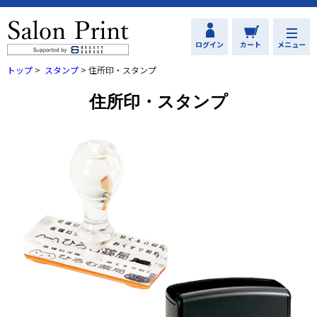
ログイン
カート
メニュー
トップ
>
スタンプ
>
住所印・スタンプ
住所印・スタンプ