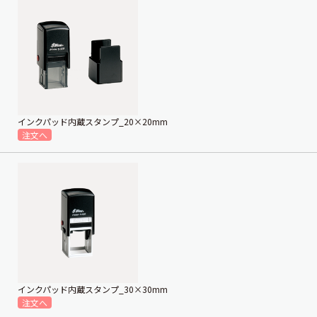
インクパッド内蔵スタンプ_20×20mm
インクパッド内蔵スタンプ_30×30mm