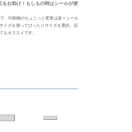
正をお助け！もしもの時はシールが便
まで、印刷物のちょこっと変更は楽々シール
サイズを測ってぴったりサイズを選択。店
てもオススメです。