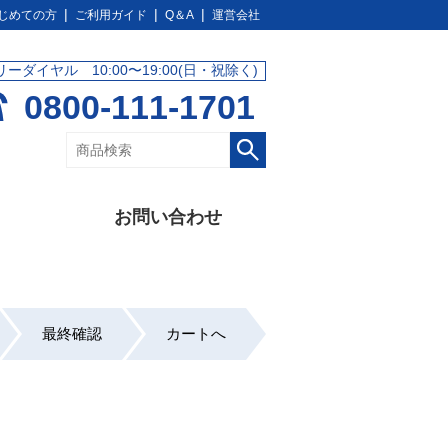
じめての方
ご利用ガイド
Q＆A
運営会社
リーダイヤル 10:00〜19:00(日・祝除く)
0800-111-1701
お問い合わせ
最終確認
カートへ