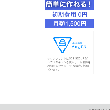
サロンプリントはSCT SECUREク
ラウドスキャンを使用し、脆弱性を
検知するセキュリティ診断を実施し
ています。