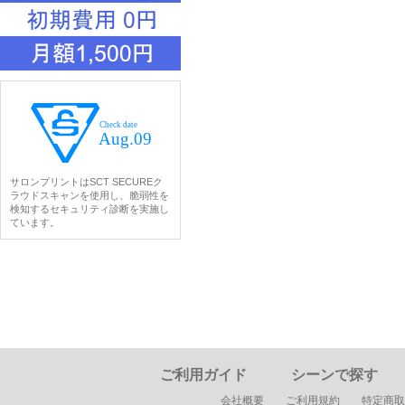
サロンプリントはSCT SECUREク
ラウドスキャンを使用し、脆弱性を
検知するセキュリティ診断を実施し
ています。
ご利用ガイド
シーンで探す
会社概要
ご利用規約
特定商取