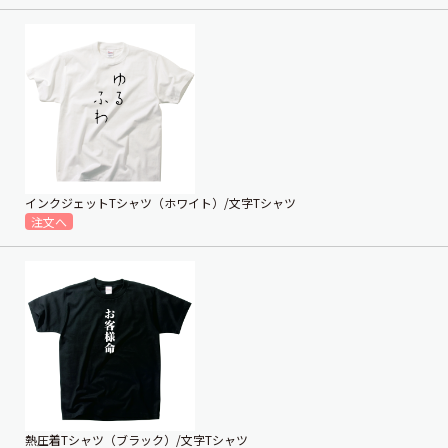
インクジェットTシャツ（ホワイト）/文字Tシャツ
熱圧着Tシャツ（ブラック）/文字Tシャツ