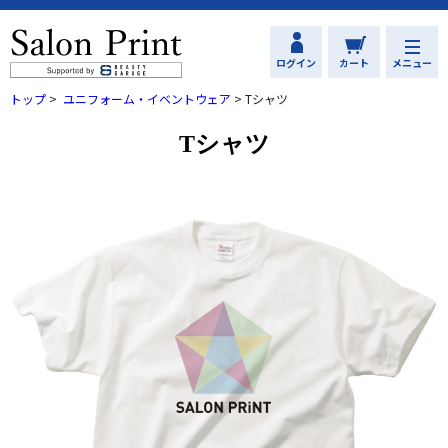
ログイン
カート
メニュー
トップ
>
ユニフォーム・イベントウェア
>
Tシャツ
Tシャツ