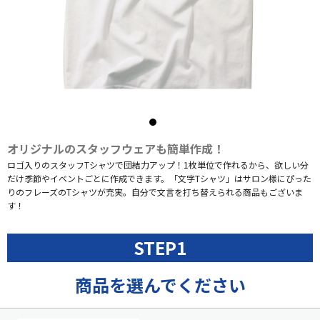
オリジナルのスタッフウェアも簡単作成！
ロゴ入りのスタッフTシャツで団結力アップ！1枚単位で作れるから、欲しい分
だけ季節やイベントごとに作成できます。「文字Tシャツ」はサロン様にぴった
りのフレーズのTシャツが充実。自分で文言を打ち替えられる商品もございま
す！
STEP1
商品を選んでください