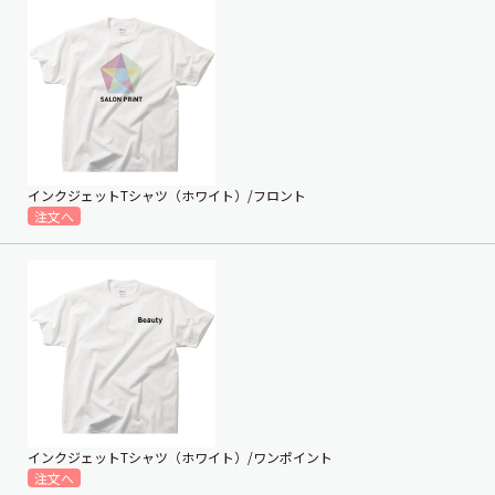
インクジェットTシャツ（ホワイト）/フロント
インクジェットTシャツ（ホワイト）/ワンポイント