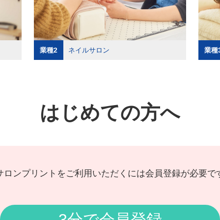
業種2
ネイルサロン
業種
はじめての方へ
サロンプリントをご利用いただくには会員登録が必要で
3分で会員登録