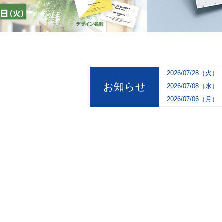
2026/07/28（火）
お知らせ
2026/07/08（水）
2026/07/06（月）