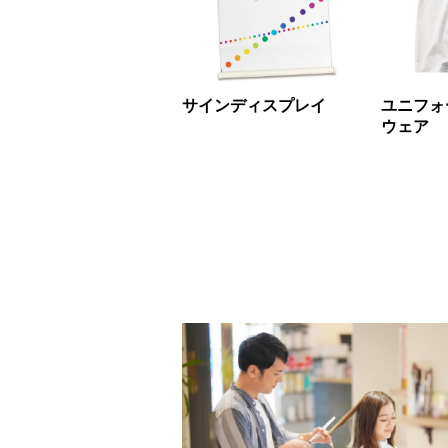
サインディスプレイ
ユニフォ
ウェア