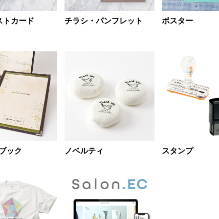
ストカード
チラシ・パンフレット
ポスター
ブック
ノベルティ
スタンプ