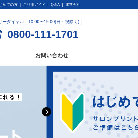
じめての方
ご利用ガイド
Q＆A
運営会社
リーダイヤル 10:00〜19:00(日・祝除く)
0800-111-1701
お問い合わせ