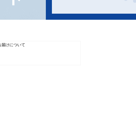
お届けについて