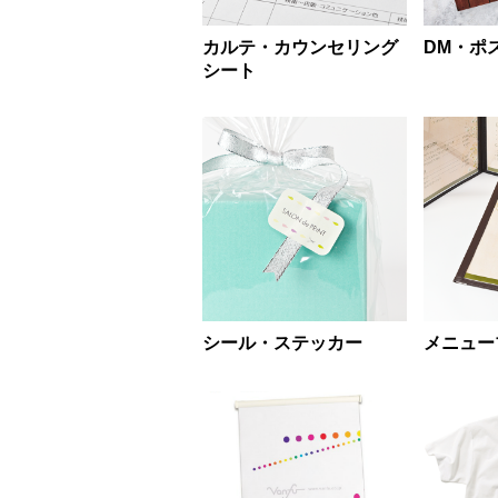
カルテ・カウンセリング
DM・ポ
シート
シール・ステッカー
メニュー