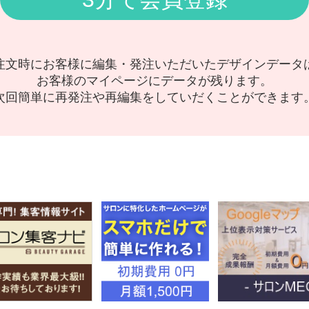
注文時にお客様に編集・発注いただいたデザインデータ
お客様のマイページにデータが残ります。
次回簡単に再発注や再編集をしていだくことができます