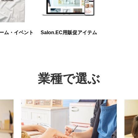
ーム・イベント
Salon.EC用販促アイテム
業種で選ぶ