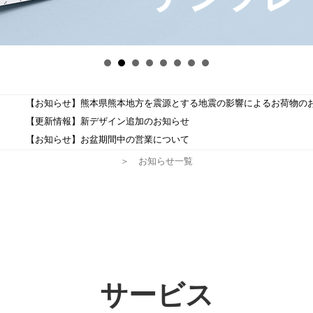
【お知らせ】熊本県熊本地方を震源とする地震の影響によるお荷物の
【更新情報】新デザイン追加のお知らせ
【お知らせ】お盆期間中の営業について
＞ お知らせ一覧
サービス