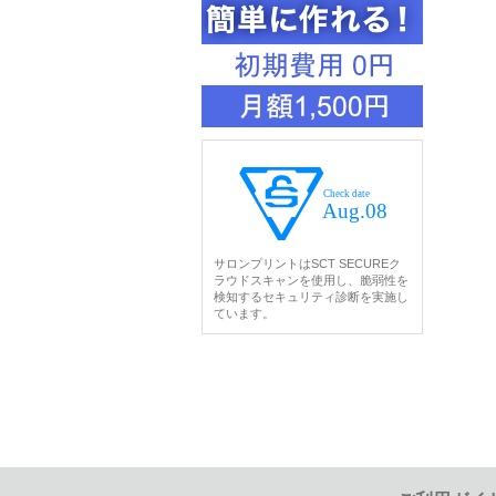
サロンプリントはSCT SECUREク
ラウドスキャンを使用し、脆弱性を
検知するセキュリティ診断を実施し
ています。