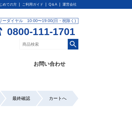
じめての方
ご利用ガイド
Q＆A
運営会社
リーダイヤル 10:00〜19:00(日・祝除く)
0800-111-1701
お問い合わせ
最終確認
カートへ