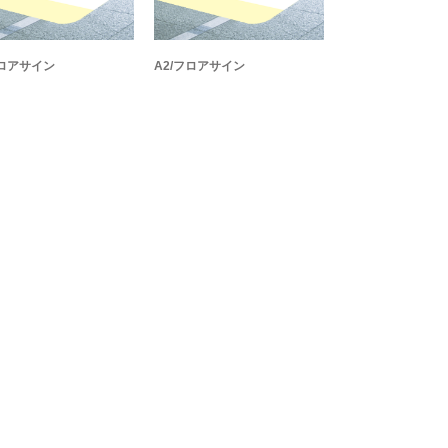
フロアサイン
A2/フロアサイン