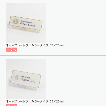
ネームプレートフルカラータイプ_70×20mm
ネームプレートフルカラータイプ_55×25mm