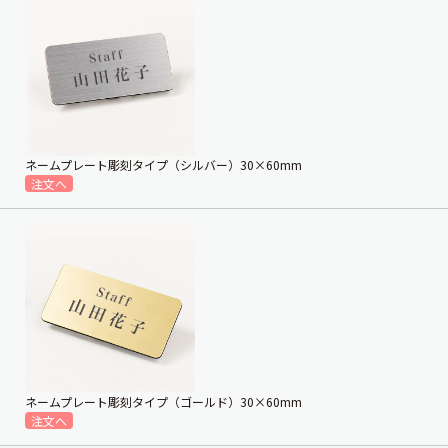
ネームプレート彫刻タイプ（シルバー）30×60mm
ネームプレート彫刻タイプ（ゴールド）30×60mm