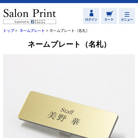
ログイン
カート
メニュー
トップ
>
ネームプレート
>
ネームプレート（名札）
ネームプレート（名札）