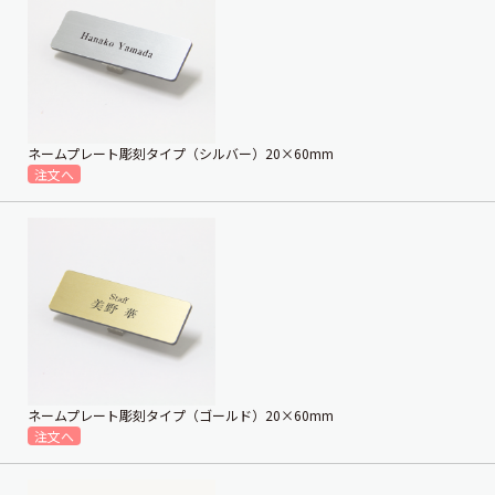
ネームプレート彫刻タイプ（シルバー）20×60mm
ネームプレート彫刻タイプ（ゴールド）20×60mm