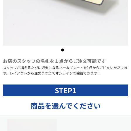
お店のスタッフの名札を１点からご注文可能です
スタッフが増えるたびに必要になるネームプレートを1点からご注文いただけま
す。レイアウトから注文まで全てオンラインで完結できます！
STEP1
商品を選んでください