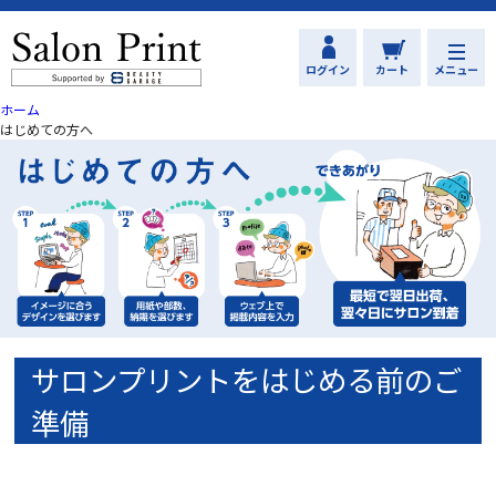
ログイン
カート
メニュー
ホーム
はじめての方へ
サロンプリントをはじめる前のご
準備