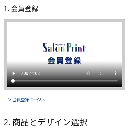
1. 会員登録
＞ 会員登録ページへ
2. 商品とデザイン選択