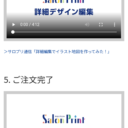
＞サロプリ通信「詳細編集でイラスト地図を作ってみた！」
5. ご注文完了