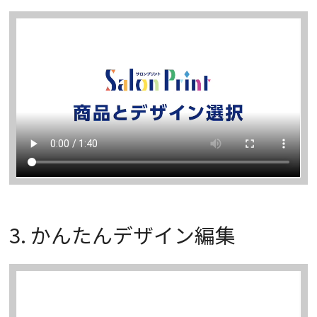
3. かんたんデザイン編集