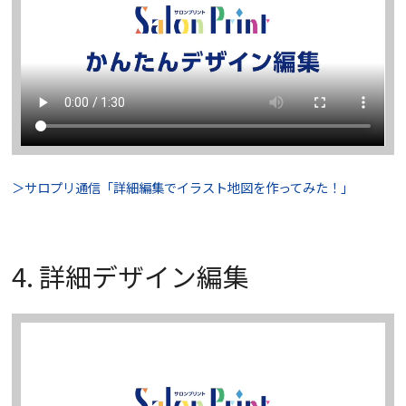
＞サロプリ通信「詳細編集でイラスト地図を作ってみた！」
4. 詳細デザイン編集