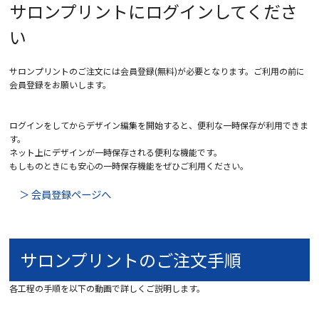
サロンプリントにログインしてくださ
い
サロンプリントのご注文には会員登録(無料)が必要となります。ご利用の前に
会員登録をお願いします。
ログインをしてからデザイン編集を開始すると、便利な一時保存が利用できま
す。
ネット上にデザインが一時保存される便利な機能です。
もしものときにも安心の一時保存機能をぜひご利用ください。
＞ 会員登録ページへ
サロンプリントのご注文手順
各工程の手順を以下の動画で詳しくご説明します。