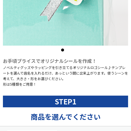
お手頃プライスでオリジナルシールを作成！
ノベルティグッズやラッピングを引き立てるオリジナルロゴシール♪テンプレ
ートを選んで店名を入れるだけ、あっという間に出来上がります。使うシーンを
考えて、大きさ・形をお選びください。
形は5種類をご用意！
STEP1
商品を選んでください