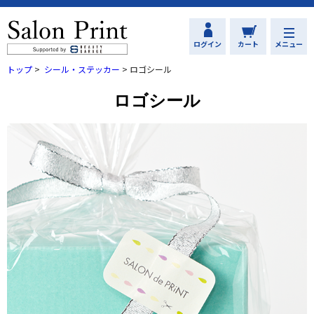
ログイン
カート
メニュー
トップ
>
シール・ステッカー
>
ロゴシール
ロゴシール