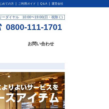
じめての方
ご利用ガイド
Q＆A
運営会社
リーダイヤル 10:00〜19:00(日・祝除く)
0800-111-1701
お問い合わせ