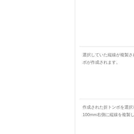
選択していた縦線が複製さ
ボが作成されます。
作成された折トンボを選択
100mm右側に縦線を複製