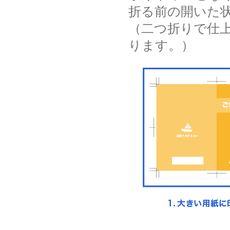
折る前の開いた
（二つ折りで仕上
ります。）