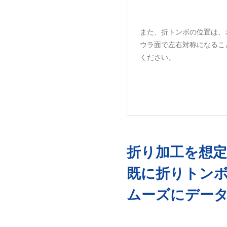
また、折トンボの位置は、
ウラ面で左右対称になるこ
ください。
折り加工を想
既に折りトンボ
ムーズにデー