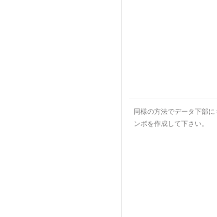
同様の方法でデータ下部に
ンボを作成して下さい。