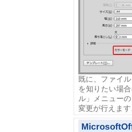
既に、ファイル
を知りたい場合
ル」メニューの
変更が行えます
Microsof