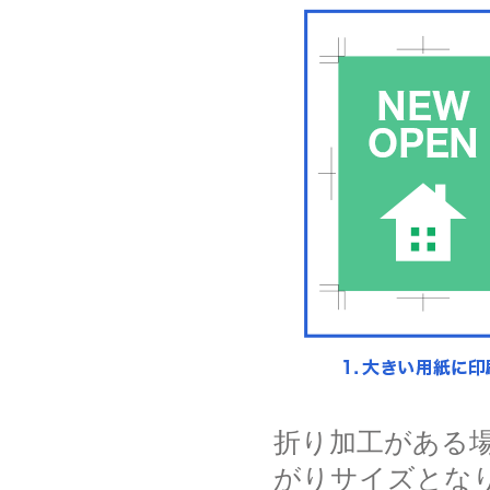
折り加工がある
がりサイズとな