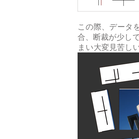
この際、データ
合、断裁が少し
まい大変見苦し