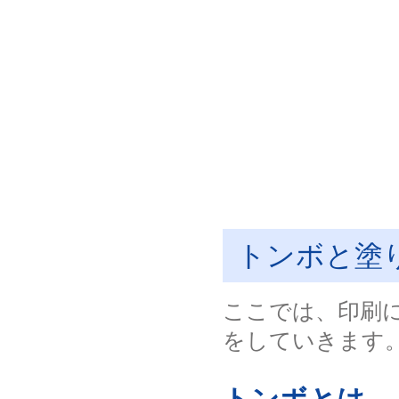
トンボと塗
ここでは、印刷
をしていきます