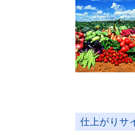
仕上がりサ