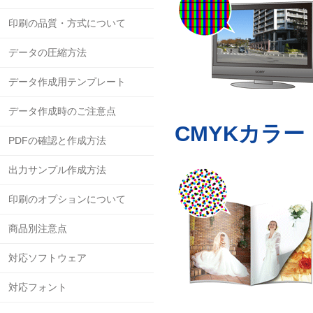
印刷の品質・方式について
データの圧縮方法
データ作成用テンプレート
データ作成時のご注意点
CMYKカラー
PDFの確認と作成方法
出力サンプル作成方法
印刷のオプションについて
商品別注意点
対応ソフトウェア
対応フォント