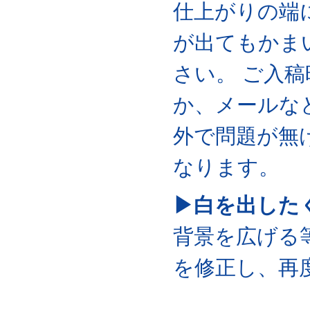
仕上がりの端
が出てもかま
さい。 ご入
か、メールな
外で問題が無
なります。
▶白を出した
背景を広げる
を修正し、再