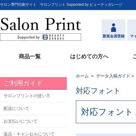
サロン専門印刷サイト サロンプリント Supported by ビューティガレージ
新規会員登録
マ
商品一覧
はじめての方へ
ホーム
データ入稿ガイド
ご利用ガイド
対応フォント
サロンプリントの使い方
配送について
対応フォント
お支払いについて
返品・キャンセルについて