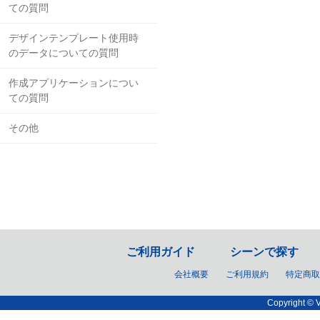
ての質問
デザインテンプレート使用時
のデータについての質問
作成アプリケーションについ
ての質問
その他
ご利用ガイド
シーンで探す
会社概要
ご利用規約
特定商取
Copyright © V